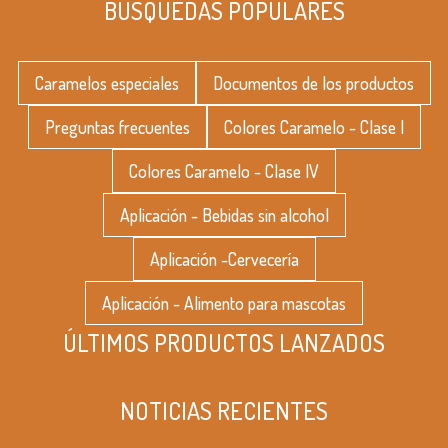
BÚSQUEDAS POPULARES
Caramelos especiales
Documentos de los productos
Preguntas frecuentes
Colores Caramelo - Clase I
Colores Caramelo - Clase IV
Aplicación - Bebidas sin alcohol
Aplicación -Cervecería
Aplicación - Alimento para mascotas
ÚLTIMOS PRODUCTOS LANZADOS
NOTICIAS RECIENTES