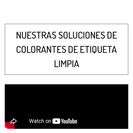
NUESTRAS SOLUCIONES DE
COLORANTES DE ETIQUETA
LIMPIA