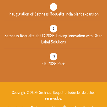
3
Inauguration of Sethness Roquette India plant expansion
2
Sethness Roquette at FIC 2026: Driving Innovation with Clean
Label Solutions
15
FIE 2025 Paris
Copyright © 2026 Sethness Roquette. Todos los derechos
reservados.