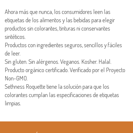
Ahora más que nunca, los consumidores leen las
etiquetas de los alimentos y las bebidas para elegir
productos sin colorantes, tinturas ni conservantes
sintéticos.
Productos con ingredientes seguros, sencillos y fáciles
de leer.
Sin gluten. Sin alérgenos. Veganos. Kosher. Halal.
Producto orgánico certificado. Verificado por el Proyecto
Non-GMO.
Sethness Roquette tiene la solución para que los
colorantes cumplan las especificaciones de etiquetas
limpias.