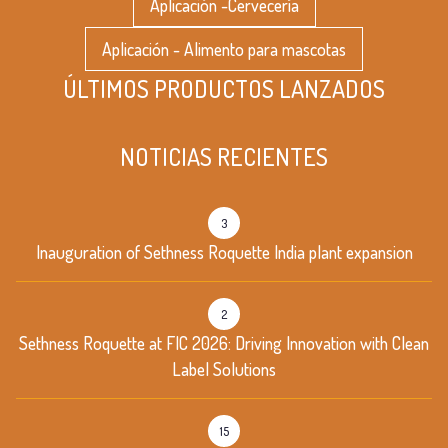
Aplicación -Cervecería
Aplicación - Alimento para mascotas
ÚLTIMOS PRODUCTOS LANZADOS
NOTICIAS RECIENTES
3
Inauguration of Sethness Roquette India plant expansion
2
Sethness Roquette at FIC 2026: Driving Innovation with Clean
Label Solutions
15