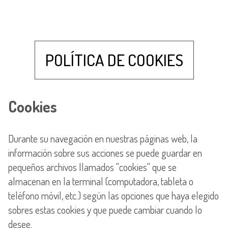
POLÍTICA DE COOKIES
Cookies
Durante su navegación en nuestras páginas web, la
información sobre sus acciones se puede guardar en
pequeños archivos llamados "cookies" que se
almacenan en la terminal (computadora, tableta o
teléfono móvil, etc.) según las opciones que haya elegido
sobres estas cookies y que puede cambiar cuando lo
desee.