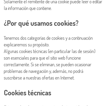
Solamente el remitente de una cookie puede leer o editar
la información que contiene.
¿Por qué usamos cookies?
Tenemos dos categorías de cookies y a continuación
explicaremos su propósito.
Algunas cookies técnicas (en particular las de sesión)
son esenciales para que el sitio web funcione
correctamente. Si se eliminan, se pueden ocasionar
problemas de navegación y, además, no podrá
suscribirse a nuestras ofertas en Internet.
Cookies técnicas