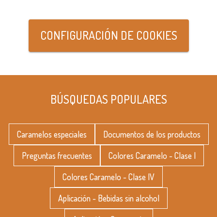
CONFIGURACIÓN DE COOKIES
BÚSQUEDAS POPULARES
Caramelos especiales
Documentos de los productos
Preguntas frecuentes
Colores Caramelo - Clase I
Colores Caramelo - Clase IV
Aplicación - Bebidas sin alcohol