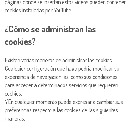
páginas donde se insertan estos videos pueden contener
cookies instaladas por YouTube.
¿Cómo se administran las
cookies?
Existen varias maneras de administrar las cookies.
Cualquier configuración que haga podría modificar su
experiencia de navegación, así como sus condiciones
para acceder a determinados servicios que requieren
cookies.
YEn cualquier momento puede expresar o cambiar sus
preferencias respecto a las cookies de las siguientes
maneras.