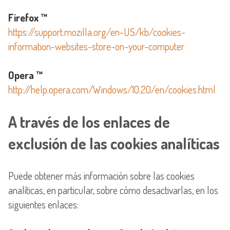
Firefox ™
https://support.mozilla.org/en-US/kb/cookies-
information-websites-store-on-your-computer
Opera ™
http://help.opera.com/Windows/10.20/en/cookies.html
A través de los enlaces de
exclusión de las cookies analíticas
Puede obtener más información sobre las cookies
analíticas, en particular, sobre cómo desactivarlas, en los
siguientes enlaces: