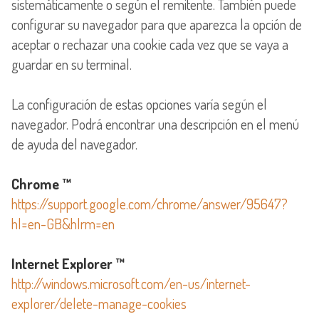
sistemáticamente o según el remitente. También puede
configurar su navegador para que aparezca la opción de
aceptar o rechazar una cookie cada vez que se vaya a
guardar en su terminal.
La configuración de estas opciones varía según el
navegador. Podrá encontrar una descripción en el menú
de ayuda del navegador.
Chrome ™
https://support.google.com/chrome/answer/95647?
hl=en-GB&hlrm=en
Internet Explorer ™
http://windows.microsoft.com/en-us/internet-
explorer/delete-manage-cookies