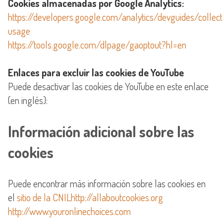
Cookies almacenadas por Google Analytics:
https://developers.google.com/analytics/devguides/collect
usage
https://tools.google.com/dlpage/gaoptout?hl=en
Enlaces para excluir las cookies de YouTube
Puede desactivar las cookies de YouTube en este enlace
(en inglés):
Información adicional sobre las
cookies
Puede encontrar más información sobre las cookies en
el
sitio de la CNILhttp://allaboutcookies.org
http://www.youronlinechoices.com