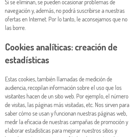
Si se eliminan, se pueden ocasionar problemas de
navegación y, además, no podrá suscribirse a nuestras
ofertas en Internet. Por lo tanto, le aconsejamos que no
las borre.
Cookies analíticas: creación de
estadísticas
Estas cookies, también llamadas de medición de
audiencia, recopilan información sobre el uso que los
visitantes hacen de un sitio web. Por ejemplo, el número
de visitas, las páginas más visitadas, etc. Nos sirven para
saber cómo se usan y funcionan nuestras páginas web,
medir la eficacia de nuestras campañas de promoción y
elaborar estadísticas para mejorar nuestros sitios y