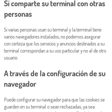
Si comparte su terminal con otras
personas
Si varias personas usan su terminal y la terminal tiene
varios navegadores instalados, no podemos asegurar
con certeza que los servicios y anuncios destinados a su
terminal correspondan a su uso particular y no al de otro
usuario.
A través de la configuración de su
navegador
Puede configurar su navegador para que las cookies se
guarden en su terminal o sean rechazadas, ya sea