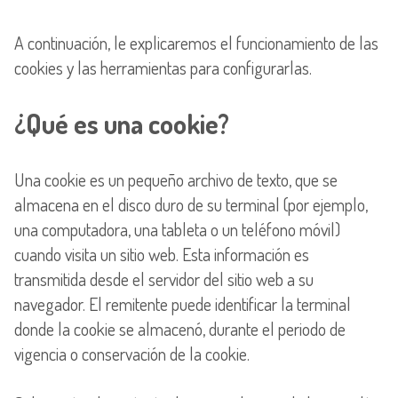
A continuación, le explicaremos el funcionamiento de las
cookies y las herramientas para configurarlas.
¿Qué es una cookie?
Una cookie es un pequeño archivo de texto, que se
almacena en el disco duro de su terminal (por ejemplo,
una computadora, una tableta o un teléfono móvil)
cuando visita un sitio web. Esta información es
transmitida desde el servidor del sitio web a su
navegador. El remitente puede identificar la terminal
donde la cookie se almacenó, durante el periodo de
vigencia o conservación de la cookie.