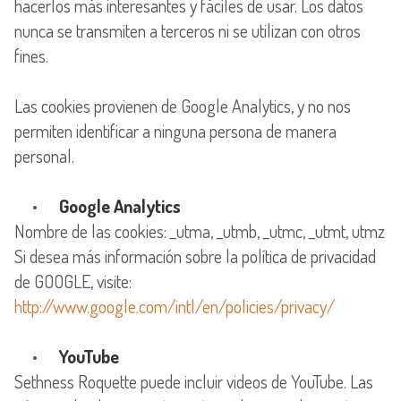
hacerlos más interesantes y fáciles de usar. Los datos
nunca se transmiten a terceros ni se utilizan con otros
fines.
Las cookies provienen de Google Analytics, y no nos
permiten identificar a ninguna persona de manera
personal.
•
Google Analytics
Nombre de las cookies: _utma, _utmb, _utmc, _utmt, utmz
Si desea más información sobre la política de privacidad
http://www.google.com/intl/en/policies/privacy/
•
YouTube
Sethness Roquette puede incluir videos de YouTube. Las