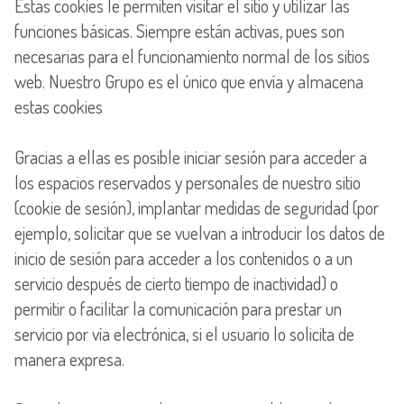
Estas cookies le permiten visitar el sitio y utilizar las
funciones básicas. Siempre están activas, pues son
necesarias para el funcionamiento normal de los sitios
web. Nuestro Grupo es el único que envía y almacena
estas cookies
Gracias a ellas es posible iniciar sesión para acceder a
los espacios reservados y personales de nuestro sitio
(cookie de sesión), implantar medidas de seguridad (por
ejemplo, solicitar que se vuelvan a introducir los datos de
inicio de sesión para acceder a los contenidos o a un
servicio después de cierto tiempo de inactividad) o
permitir o facilitar la comunicación para prestar un
servicio por vía electrónica, si el usuario lo solicita de
manera expresa.