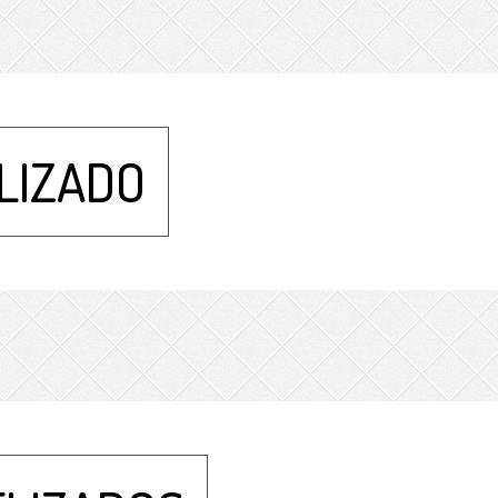
LIZADO