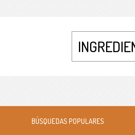
INGREDIE
BÚSQUEDAS POPULARES