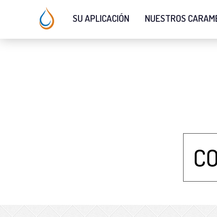
SU APLICACIÓN
NUESTROS CARAM
CO