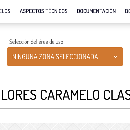
ELOS
ASPECTOS TÉCNICOS
DOCUMENTACIÓN
B
Selección del área de uso
NINGUNA ZONA SELECCIONADA
LORES CARAMELO CLAS