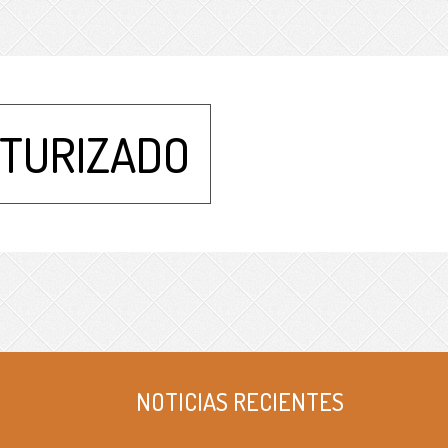
XTURIZADO
NOTICIAS RECIENTES