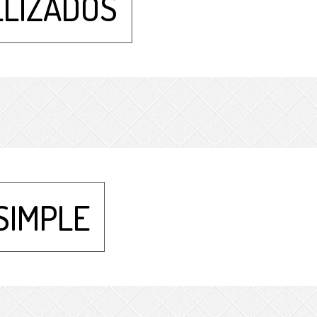
LIZADOS
SIMPLE