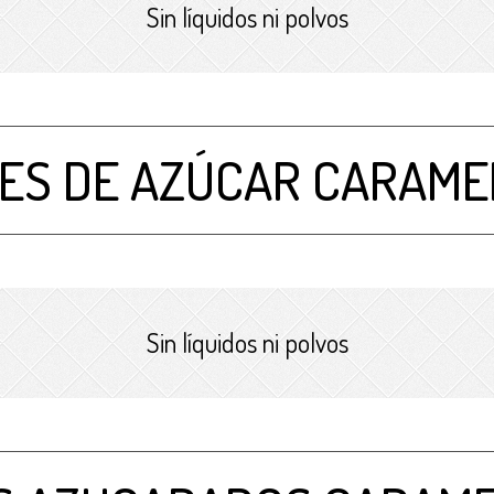
Sin líquidos ni polvos
ES DE AZÚCAR CARAME
Sin líquidos ni polvos