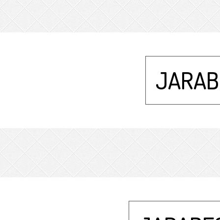
JARAB