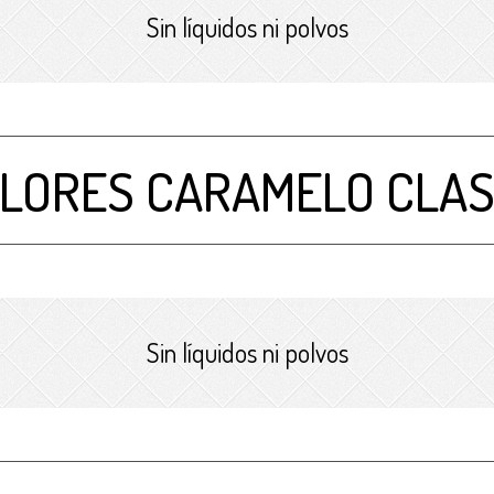
Sin líquidos ni polvos
LORES CARAMELO CLASE
Sin líquidos ni polvos