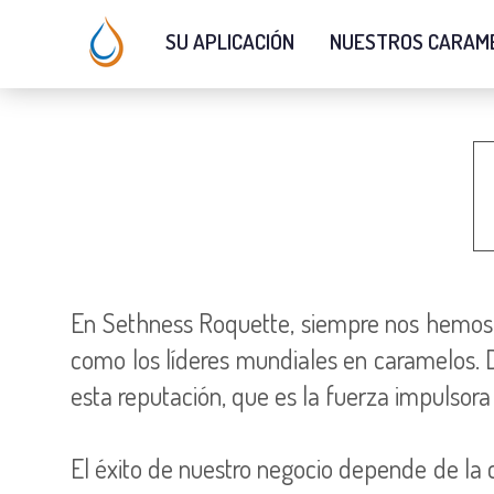
SU APLICACIÓN
NUESTROS CARAM
En Sethness Roquette, siempre nos hemos c
como los líderes mundiales en caramelos. 
esta reputación, que es la fuerza impulsora
El éxito de nuestro negocio depende de la c