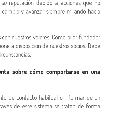
 su reputación debido a acciones que no
e cambio y avanzar siempre mirando hacia
s con nuestros valores. Como pilar fundador
one a disposición de nuestros socios. Debe
ircunstancias.
egunta sobre cómo comportarse en una
to de contacto habitual o informar de un
través de este sistema se tratan de forma