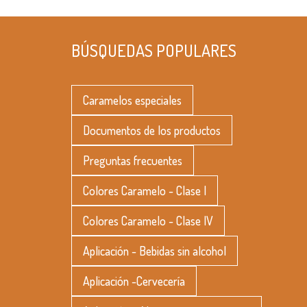
BÚSQUEDAS POPULARES
Caramelos especiales
Documentos de los productos
Preguntas frecuentes
Colores Caramelo - Clase I
Colores Caramelo - Clase IV
Aplicación - Bebidas sin alcohol
Aplicación -Cervecería