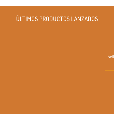
ÚLTIMOS PRODUCTOS LANZADOS
Set