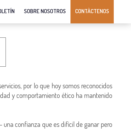
OLETÍN
SOBRE NOSOTROS
CONTÀCTENOS
ervicios, por lo que hoy somos reconocidos
gridad y comportamiento ético ha mantenido
- una confianza que es difícil de ganar pero