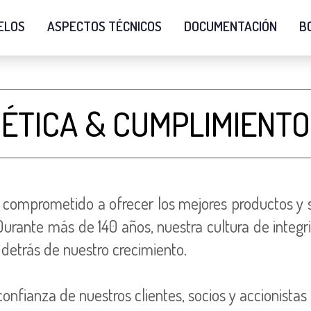
ELOS
ASPECTOS TÉCNICOS
DOCUMENTACIÓN
B
ÉTICA & CUMPLIMIENTO
omprometido a ofrecer los mejores productos y s
Durante más de 140 años, nuestra cultura de inte
 detrás de nuestro crecimiento.
onfianza de nuestros clientes, socios y accionistas 