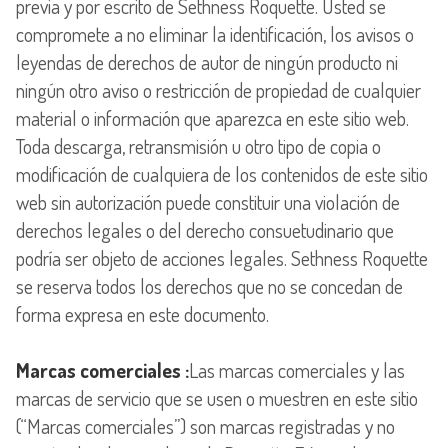
previa y por escrito de Sethness Roquette. Usted se
compromete a no eliminar la identificación, los avisos o
leyendas de derechos de autor de ningún producto ni
ningún otro aviso o restricción de propiedad de cualquier
material o información que aparezca en este sitio web.
Toda descarga, retransmisión u otro tipo de copia o
modificación de cualquiera de los contenidos de este sitio
web sin autorización puede constituir una violación de
derechos legales o del derecho consuetudinario que
podría ser objeto de acciones legales. Sethness Roquette
se reserva todos los derechos que no se concedan de
forma expresa en este documento.
Marcas comerciales :
Las marcas comerciales y las
marcas de servicio que se usen o muestren en este sitio
(“Marcas comerciales”) son marcas registradas y no