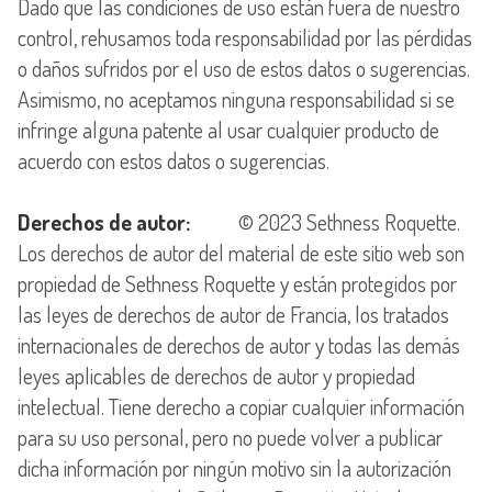
Dado que las condiciones de uso están fuera de nuestro
control, rehusamos toda responsabilidad por las pérdidas
o daños sufridos por el uso de estos datos o sugerencias.
Asimismo, no aceptamos ninguna responsabilidad si se
infringe alguna patente al usar cualquier producto de
acuerdo con estos datos o sugerencias.
Derechos de autor:
© 2023 Sethness Roquette.
Los derechos de autor del material de este sitio web son
propiedad de Sethness Roquette y están protegidos por
las leyes de derechos de autor de Francia, los tratados
internacionales de derechos de autor y todas las demás
leyes aplicables de derechos de autor y propiedad
intelectual. Tiene derecho a copiar cualquier información
para su uso personal, pero no puede volver a publicar
dicha información por ningún motivo sin la autorización