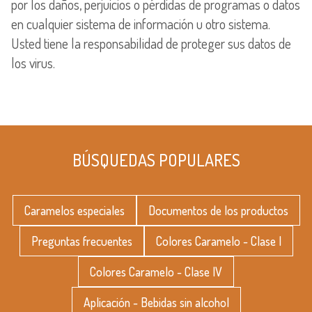
por los daños, perjuicios o pérdidas de programas o datos
en cualquier sistema de información u otro sistema.
Usted tiene la responsabilidad de proteger sus datos de
los virus.
BÚSQUEDAS POPULARES
Caramelos especiales
Documentos de los productos
Preguntas frecuentes
Colores Caramelo - Clase I
Colores Caramelo - Clase IV
Aplicación - Bebidas sin alcohol