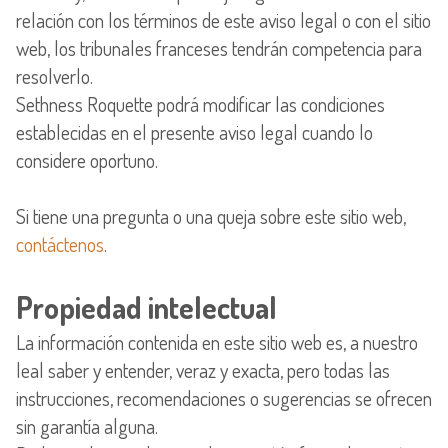
relación con los términos de este aviso legal o con el sitio
web, los tribunales franceses tendrán competencia para
resolverlo.
Sethness Roquette podrá modificar las condiciones
establecidas en el presente aviso legal cuando lo
considere oportuno.
Si tiene una pregunta o una queja sobre este sitio web,
contáctenos
.
Propiedad intelectual
La información contenida en este sitio web es, a nuestro
leal saber y entender, veraz y exacta, pero todas las
instrucciones, recomendaciones o sugerencias se ofrecen
sin garantía alguna.