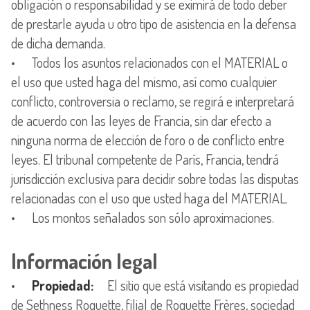
obligación o responsabilidad y se eximirá de todo deber
de prestarle ayuda u otro tipo de asistencia en la defensa
de dicha demanda.
• Todos los asuntos relacionados con el MATERIAL o
el uso que usted haga del mismo, así como cualquier
conflicto, controversia o reclamo, se regirá e interpretará
de acuerdo con las leyes de Francia, sin dar efecto a
ninguna norma de elección de foro o de conflicto entre
leyes. El tribunal competente de París, Francia, tendrá
jurisdicción exclusiva para decidir sobre todas las disputas
relacionadas con el uso que usted haga del MATERIAL.
• Los montos señalados son sólo aproximaciones.
Información legal
•
Propiedad:
El sitio que está visitando es propiedad
de Sethness Roquette, filial de Roquette Frères, sociedad