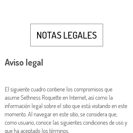
NOTAS LEGALES
Aviso legal
El siguiente cuadro contiene los compromisos que
asume Sethness Roquette en Internet, así como la
información legal sobre el sitio que está visitando en este
momento. Al navegar en este sitio, se considera que,
como usuario, conoce las siguientes condiciones de uso y
que ha aceptado los términos.