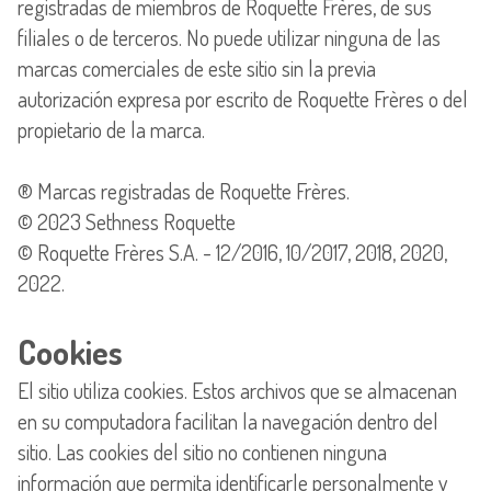
registradas de miembros de Roquette Frères, de sus
filiales o de terceros. No puede utilizar ninguna de las
marcas comerciales de este sitio sin la previa
autorización expresa por escrito de Roquette Frères o del
propietario de la marca.
® Marcas registradas de Roquette Frères.
© 2023 Sethness Roquette
© Roquette Frères S.A. - 12/2016, 10/2017, 2018, 2020,
2022.
Cookies
El sitio utiliza cookies. Estos archivos que se almacenan
en su computadora facilitan la navegación dentro del
sitio. Las cookies del sitio no contienen ninguna
información que permita identificarle personalmente y