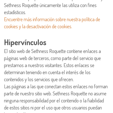
Sethness Roquette únicamente las utiliza con fines
Encuentre más información sobre nuestra política de
cookies y la desactivación de cookies.
Hipervínculos
El sitio web de Sethness Roquette contiene enlaces a
páginas web de terceros, como parte del servicio que
prestamos a nuestros visitantes. Estos enlaces se
determinan teniendo en cuenta el interés de los
contenidos y los servicios que ofrecen.
Las páginas a las que conectan estos enlaces no forman
parte de nuestro sitio web. Sethness Roquette no asume
ninguna responsabilidad por el contenido o la fiabilidad
de estos sitios ni por el uso que otros usuarios puedan