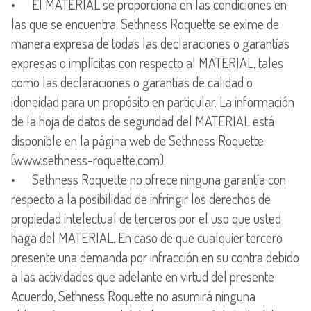
• El MATERIAL se proporciona en las condiciones en
las que se encuentra. Sethness Roquette se exime de
manera expresa de todas las declaraciones o garantías
expresas o implícitas con respecto al MATERIAL, tales
como las declaraciones o garantías de calidad o
idoneidad para un propósito en particular. La información
de la hoja de datos de seguridad del MATERIAL está
disponible en la página web de Sethness Roquette
(www.sethness-roquette.com).
• Sethness Roquette no ofrece ninguna garantía con
respecto a la posibilidad de infringir los derechos de
propiedad intelectual de terceros por el uso que usted
haga del MATERIAL. En caso de que cualquier tercero
presente una demanda por infracción en su contra debido
a las actividades que adelante en virtud del presente
Acuerdo, Sethness Roquette no asumirá ninguna