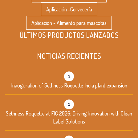
Aplicación -Cervecería
Aplicación - Alimento para mascotas
ÚLTIMOS PRODUCTOS LANZADOS
NOTICIAS RECIENTES
3
Inauguration of Sethness Roquette India plant expansion
2
Sethness Roquette at FIC 2026: Driving Innovation with Clean
Label Solutions