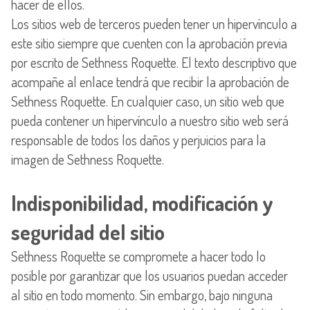
hacer de ellos.
Los sitios web de terceros pueden tener un hipervínculo a
este sitio siempre que cuenten con la aprobación previa
por escrito de Sethness Roquette. El texto descriptivo que
acompañe al enlace tendrá que recibir la aprobación de
Sethness Roquette. En cualquier caso, un sitio web que
pueda contener un hipervínculo a nuestro sitio web será
responsable de todos los daños y perjuicios para la
imagen de Sethness Roquette.
Indisponibilidad, modificación y
seguridad del sitio
Sethness Roquette se compromete a hacer todo lo
posible por garantizar que los usuarios puedan acceder
al sitio en todo momento. Sin embargo, bajo ninguna