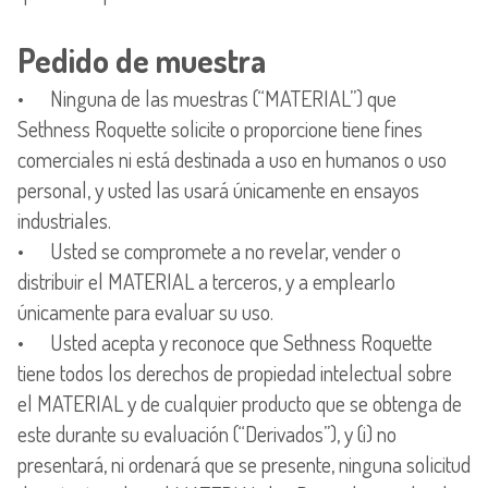
Pedido de muestra
• Ninguna de las muestras (“MATERIAL”) que
Sethness Roquette solicite o proporcione tiene fines
comerciales ni está destinada a uso en humanos o uso
personal, y usted las usará únicamente en ensayos
industriales.
• Usted se compromete a no revelar, vender o
distribuir el MATERIAL a terceros, y a emplearlo
únicamente para evaluar su uso.
• Usted acepta y reconoce que Sethness Roquette
tiene todos los derechos de propiedad intelectual sobre
el MATERIAL y de cualquier producto que se obtenga de
este durante su evaluación (“Derivados”), y (i) no
presentará, ni ordenará que se presente, ninguna solicitud