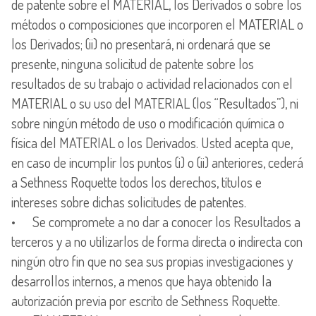
de patente sobre el MATERIAL, los Derivados o sobre los
métodos o composiciones que incorporen el MATERIAL o
los Derivados; (ii) no presentará, ni ordenará que se
presente, ninguna solicitud de patente sobre los
resultados de su trabajo o actividad relacionados con el
MATERIAL o su uso del MATERIAL (los “Resultados”), ni
sobre ningún método de uso o modificación química o
física del MATERIAL o los Derivados. Usted acepta que,
en caso de incumplir los puntos (i) o (ii) anteriores, cederá
a Sethness Roquette todos los derechos, títulos e
intereses sobre dichas solicitudes de patentes.
• Se compromete a no dar a conocer los Resultados a
terceros y a no utilizarlos de forma directa o indirecta con
ningún otro fin que no sea sus propias investigaciones y
desarrollos internos, a menos que haya obtenido la
autorización previa por escrito de Sethness Roquette.