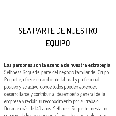
SEA PARTE DE NUESTRO
EQUIPO
Las personas son la esencia de nuestra estrategia
Sethness Roquette, parte del negocio familiar del Grupo
Roquette, ofrece un ambiente laboral y profesional
positivo y atractivo, donde todos pueden aprender,
desarrollarse y contribuir al desempeño general de la
empresa y recibir un reconocimiento por su trabajo.
Durante más de 140 años, Sethness Roquette presta un
servicio al cliente superior y fabrica los caramelos más