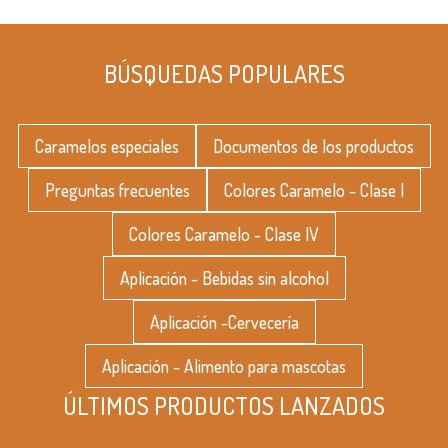
BÚSQUEDAS POPULARES
Caramelos especiales
Documentos de los productos
Preguntas frecuentes
Colores Caramelo - Clase I
Colores Caramelo - Clase IV
Aplicación - Bebidas sin alcohol
Aplicación -Cervecería
Aplicación - Alimento para mascotas
ÚLTIMOS PRODUCTOS LANZADOS