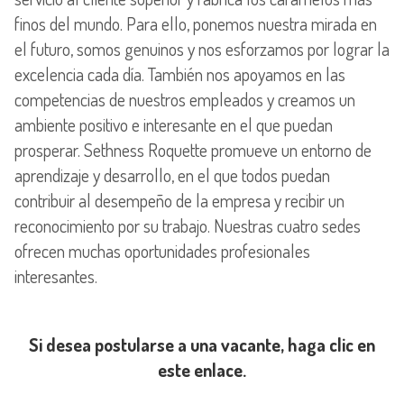
finos del mundo. Para ello, ponemos nuestra mirada en
el futuro, somos genuinos y nos esforzamos por lograr la
excelencia cada día. También nos apoyamos en las
competencias de nuestros empleados y creamos un
ambiente positivo e interesante en el que puedan
prosperar. Sethness Roquette promueve un entorno de
aprendizaje y desarrollo, en el que todos puedan
contribuir al desempeño de la empresa y recibir un
reconocimiento por su trabajo. Nuestras cuatro sedes
ofrecen muchas oportunidades profesionales
interesantes.
Si desea postularse a una vacante, haga clic en
este enlace.