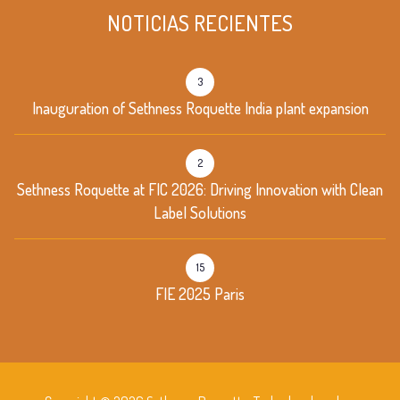
NOTICIAS RECIENTES
3
Inauguration of Sethness Roquette India plant expansion
2
Sethness Roquette at FIC 2026: Driving Innovation with Clean
Label Solutions
15
FIE 2025 Paris