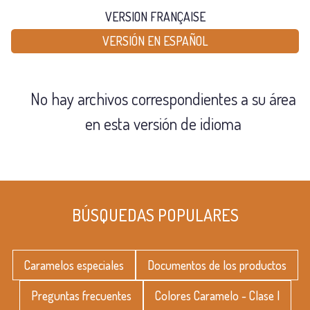
VERSION FRANÇAISE
VERSIÓN EN ESPAÑOL
No hay archivos correspondientes a su área
en esta versión de idioma
BÚSQUEDAS POPULARES
Caramelos especiales
Documentos de los productos
Preguntas frecuentes
Colores Caramelo - Clase I