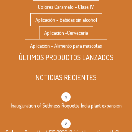
Colores Caramelo - Clase IV
Aplicación - Bebidas sin alcohol
Aplicación -Cervecería
Aplicación - Alimento para mascotas
ÚLTIMOS PRODUCTOS LANZADOS
NOTICIAS RECIENTES
3
Inauguration of Sethness Roquette India plant expansion
2