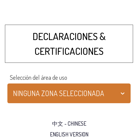
DECLARACIONES &
CERTIFICACIONES
Selección del área de uso
NINGUNA ZONA SELECCIONADA
中文 - CHINESE
ENGLISH VERSION