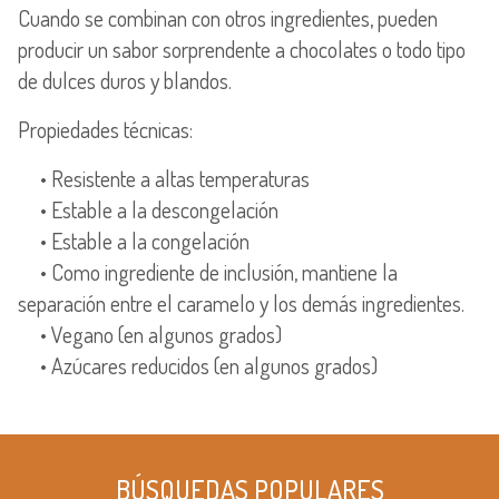
Cuando se combinan con otros ingredientes, pueden
producir un sabor sorprendente a chocolates o todo tipo
de dulces duros y blandos.
Propiedades técnicas:
• Resistente a altas temperaturas
• Estable a la descongelación
• Estable a la congelación
• Como ingrediente de inclusión, mantiene la
separación entre el caramelo y los demás ingredientes.
• Vegano (en algunos grados)
• Azúcares reducidos (en algunos grados)
BÚSQUEDAS POPULARES