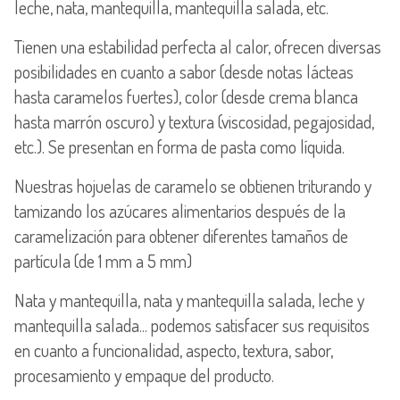
leche, nata, mantequilla, mantequilla salada, etc.
Tienen una estabilidad perfecta al calor, ofrecen diversas
posibilidades en cuanto a sabor (desde notas lácteas
hasta caramelos fuertes), color (desde crema blanca
hasta marrón oscuro) y textura (viscosidad, pegajosidad,
etc.). Se presentan en forma de pasta como líquida.
Nuestras hojuelas de caramelo se obtienen triturando y
tamizando los azúcares alimentarios después de la
caramelización para obtener diferentes tamaños de
partícula (de 1 mm a 5 mm)
Nata y mantequilla, nata y mantequilla salada, leche y
mantequilla salada... podemos satisfacer sus requisitos
en cuanto a funcionalidad, aspecto, textura, sabor,
procesamiento y empaque del producto.