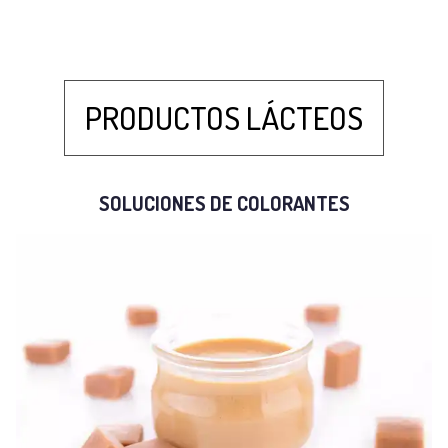
PRODUCTOS LÁCTEOS
SOLUCIONES DE COLORANTES