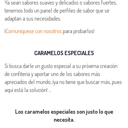
Ya sean sabores suaves y delicados o sabores fuertes,
tenemos todo un panel de perfiles de sabor que se
adaptan a sus necesidades.
¡
Comuníquese con nosotros
para probarlos!
CARAMELOS ESPECIALES
Si busca darle un gusto especial a su próxima creación
de confitería y aportar uno de los sabores más
apreciados del mundo, ¡ya no tiene que buscar más, pues
aquí está la solución! ...
Los caramelos especiales son justo lo que
necesita.