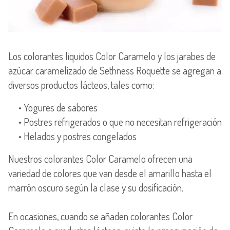
Los colorantes líquidos Color Caramelo y los jarabes de
azúcar caramelizado de Sethness Roquette se agregan a
diversos productos lácteos, tales como:
• Yogures de sabores
• Postres refrigerados o que no necesitan refrigeración
• Helados y postres congelados
Nuestros colorantes Color Caramelo ofrecen una
variedad de colores que van desde el amarillo hasta el
marrón oscuro según la clase y su dosificación.
En ocasiones, cuando se añaden colorantes Color