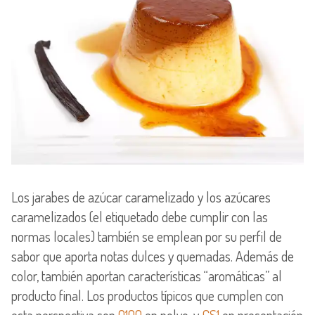
Los jarabes de azúcar caramelizado y los azúcares
caramelizados (el etiquetado debe cumplir con las
normas locales) también se emplean por su perfil de
sabor que aporta notas dulces y quemadas. Además de
color, también aportan características “aromáticas” al
producto final. Los productos típicos que cumplen con