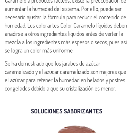
Caramelo a productos lácteos, existe la preocupación de
aumentar la humedad del sistema. Por ello, puede ser
necesario ajustar la fórmula para reducir el contenido de
humedad. Los colorantes Color Caramelo líquidos deben
añadirse a otros ingredientes líquidos antes de verter la
mezcla a los ingredientes más espesos o secos, pues así
se logra un color más uniforme.
Se ha demostrado que los jarabes de azúcar
caramelizado y el azúcar caramelizado son mejores que
el azúcar para retener la humedad en helados y postres
congelados debido a que su cristalización es menor.
SOLUCIONES SABORIZANTES