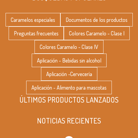
Caramelos especiales
Documentos de los productos
Preguntas frecuentes
Colores Caramelo - Clase I
Colores Caramelo - Clase IV
Aplicación - Bebidas sin alcohol
Aplicación -Cervecería
Aplicación - Alimento para mascotas
ÚLTIMOS PRODUCTOS LANZADOS
NOTICIAS RECIENTES