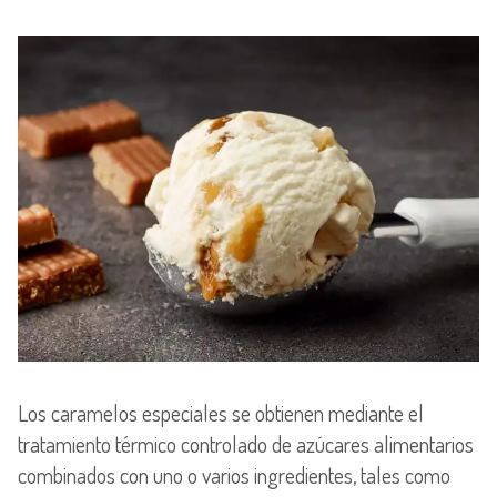
Los caramelos especiales se obtienen mediante el
tratamiento térmico controlado de azúcares alimentarios
combinados con uno o varios ingredientes, tales como