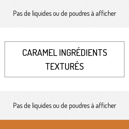
Pas de liquides ou de poudres à afficher
CARAMEL INGRÉDIENTS
TEXTURÉS
Pas de liquides ou de poudres à afficher