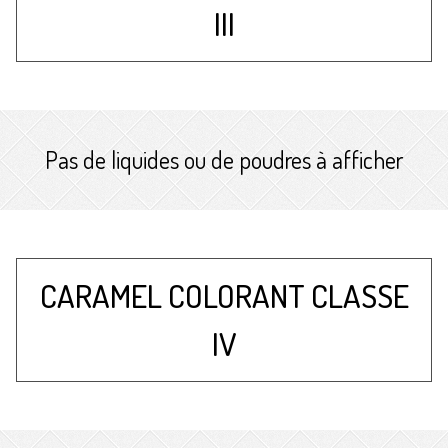
III
Pas de liquides ou de poudres à afficher
CARAMEL COLORANT CLASSE
IV