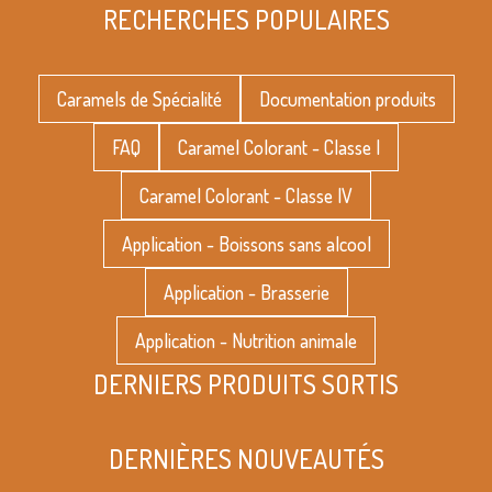
RECHERCHES POPULAIRES
Caramels de Spécialité
Documentation produits
FAQ
Caramel Colorant - Classe I
Caramel Colorant - Classe IV
Application - Boissons sans alcool
Application - Brasserie
Application - Nutrition animale
DERNIERS PRODUITS SORTIS
DERNIÈRES NOUVEAUTÉS