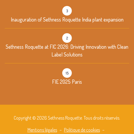
3
Inauguration of Sethness Roquette India plant expansion
2
Sethness Roquette at FIC 2026: Driving Innovation with Clean
Label Solutions
15
FIE 2025 Paris
Copyright © 2026 Sethness Roquette. Tous droits réservés.
Mentions légales
–
Politique de cookies
–