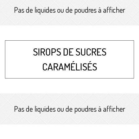
Pas de liquides ou de poudres à afficher
SIROPS DE SUCRES
CARAMÉLISÉS
Pas de liquides ou de poudres à afficher