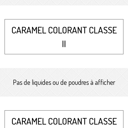
CARAMEL COLORANT CLASSE
II
Pas de liquides ou de poudres à afficher
CARAMEL COLORANT CLASSE