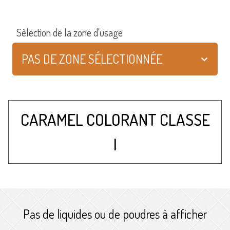
Sélection de la zone d'usage
PAS DE ZONE SÉLECTIONNÉE
CARAMEL COLORANT CLASSE
I
Pas de liquides ou de poudres à afficher