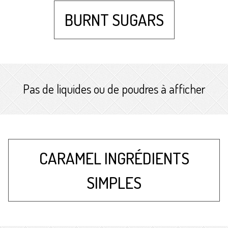
BURNT SUGARS
Pas de liquides ou de poudres à afficher
CARAMEL INGRÉDIENTS
SIMPLES