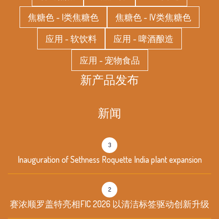
焦糖色 - I类焦糖色
焦糖色 - IV类焦糖色
应用 - 软饮料
应用 - 啤酒酿造
应用 - 宠物食品
新产品发布
新闻
3
Inauguration of Sethness Roquette India plant expansion
2
赛浓顺罗盖特亮相FIC 2026 以清洁标签驱动创新升级