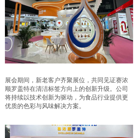
展会期间，新老客户齐聚展位，共同见证赛浓
顺罗盖特在清洁标签方向上的创新升级。公司
将持续以技术创新为驱动，为食品行业提供更
优质的色彩与风味解决方案。