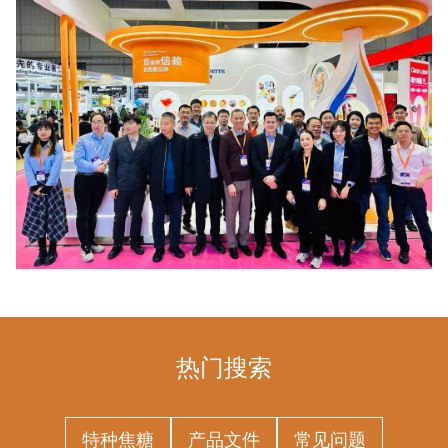
热门搜索
特种焦糖
产品文件
常见问题