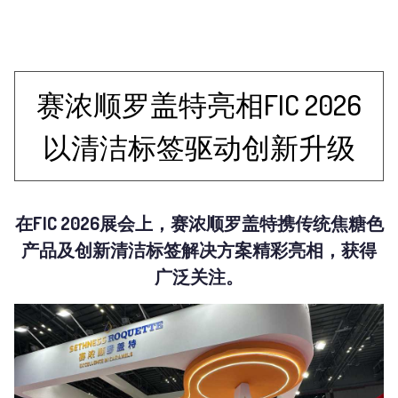
赛浓顺罗盖特亮相FIC 2026
以清洁标签驱动创新升级
在FIC 2026展会上，赛浓顺罗盖特携传统焦糖色
产品及创新清洁标签解决方案精彩亮相，获得
广泛关注。