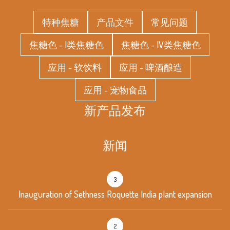
特种焦糖
产品文件
常见问题
焦糖色 - I类焦糖色
焦糖色 - IV类焦糖色
应用 - 软饮料
应用 - 啤酒酿造
应用 - 宠物食品
新产品发布
新闻
3
Inauguration of Sethness Roquette India plant expansion
2