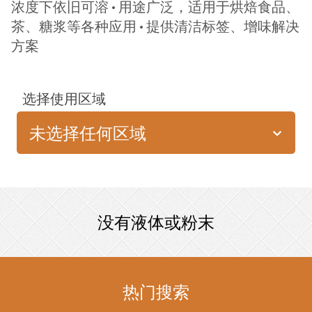
浓度下依旧可溶 • 用途广泛，适用于烘焙食品、
茶、糖浆等各种应用 • 提供清洁标签、增味解决
方案
选择使用区域
未选择任何区域
没有液体或粉末
热门搜索