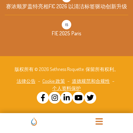
赛浓顺罗盖特亮相FIC 2026 以清洁标签驱动创新升级
15
FIE 2025 Paris
版权所有 © 2026 Sethness Roquette. 保留所有权利。
法律公告
–
Cookie 政策
–
道德规范和合规性
–
个人资料保护