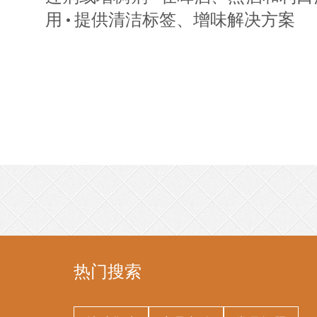
用 • 提供清洁标签、增味解决方案
热门搜索