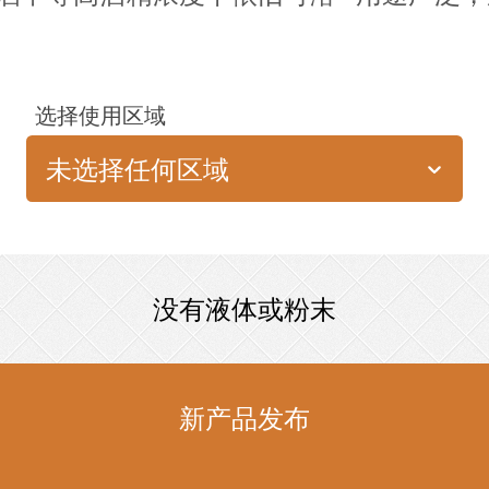
选择使用区域
未选择任何区域
没有液体或粉末
新产品发布