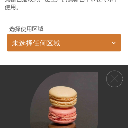
使用。
选择使用区域
未选择任何区域