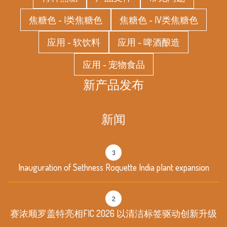
焦糖色 - I类焦糖色
焦糖色 - IV类焦糖色
应用 - 软饮料
应用 - 啤酒酿造
应用 - 宠物食品
新产品发布
新闻
3
Inauguration of Sethness Roquette India plant expansion
2
赛浓顺罗盖特亮相FIC 2026 以清洁标签驱动创新升级