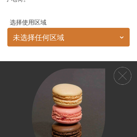
选择使用区域
未选择任何区域