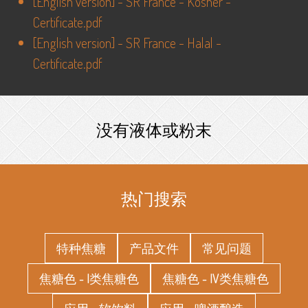
[
English version
] -
SR France - Kosher -
Certificate.pdf
[
English version
] -
SR France - Halal -
Certificate.pdf
没有液体或粉末
热门搜索
特种焦糖
产品文件
常见问题
焦糖色 - I类焦糖色
焦糖色 - IV类焦糖色