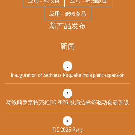
应用 - 软饮料
应用 - 啤酒酿造
应用 - 宠物食品
新产品发布
新闻
3
Inauguration of Sethness Roquette India plant expansion
2
赛浓顺罗盖特亮相FIC 2026 以清洁标签驱动创新升级
15
FIE 2025 Paris