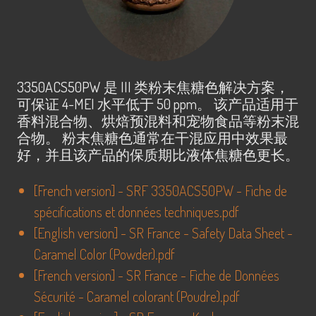
3350ACS50PW 是 III 类粉末焦糖色解决方案，
可保证 4-MEI 水平低于 50 ppm。 该产品适用于
香料混合物、烘焙预混料和宠物食品等粉末混
合物。 粉末焦糖色通常在干混应用中效果最
好，并且该产品的保质期比液体焦糖色更长。
[
French version
] -
SRF 3350ACS50PW - Fiche de
spécifications et données techniques.pdf
[
English version
] -
SR France - Safety Data Sheet -
Caramel Color (Powder).pdf
[
French version
] -
SR France - Fiche de Données
Sécurité - Caramel colorant (Poudre).pdf